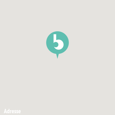
Adresse