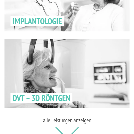
IMPLANTOLOGIE
DVT – 3D RÖNTGEN
alle Leistungen anzeigen