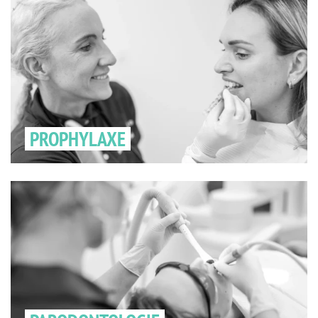
PROPHYLAXE