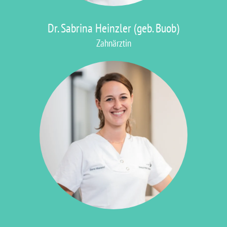
Dr. Sabrina Heinzler (geb. Buob)
Zahnärztin