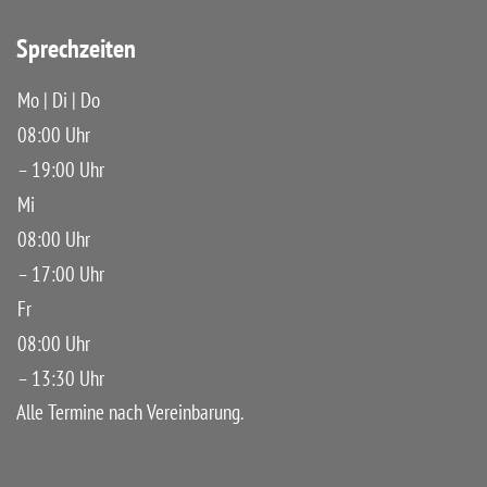
Sprechzeiten
Mo | Di | Do
08:00 Uhr
– 19:00 Uhr
Mi
08:00 Uhr
– 17:00 Uhr
Fr
08:00 Uhr
– 13:30 Uhr
Alle Termine nach Vereinbarung.