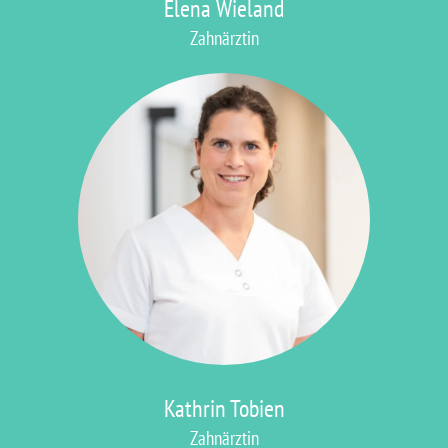
Elena Wieland
Zahnärztin
Kathrin Tobien
Zahnärztin