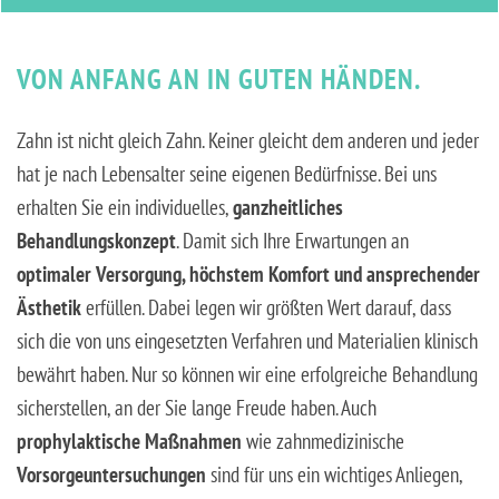
VON ANFANG AN IN GUTEN HÄNDEN.
Zahn ist nicht gleich Zahn. Keiner gleicht dem anderen und jeder
hat je nach Lebensalter seine eigenen Bedürfnisse. Bei uns
erhalten Sie ein individuelles,
ganzheitliches
Behandlungskonzept
. Damit sich Ihre Erwartungen an
optimaler Versorgung, höchstem Komfort und ansprechender
Ästhetik
erfüllen. Dabei legen wir größten Wert darauf, dass
sich die von uns eingesetzten Verfahren und Materialien klinisch
bewährt haben. Nur so können wir eine erfolgreiche Behandlung
sicherstellen, an der Sie lange Freude haben. Auch
prophylaktische Maßnahmen
wie zahnmedizinische
Vorsorgeuntersuchungen
sind für uns ein wichtiges Anliegen,