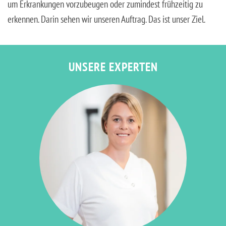
um Erkrankungen vorzubeugen oder zumindest frühzeitig zu
erkennen. Darin sehen wir unseren Auftrag. Das ist unser Ziel.
UNSERE EXPERTEN