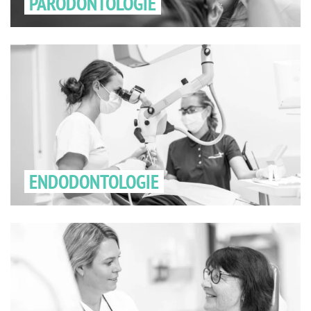
PARODONTOLOGIE
ENDODONTOLOGIE