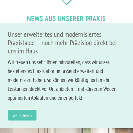
NEWS AUS UNSERER PRAXIS
Unser erweitertes und modernisiertes
Praxislabor – noch mehr Präzision direkt bei
uns im Haus
Wir freuen uns sehr, Ihnen mitzuteilen, dass wir unser
bestehendes Praxislabor umfassend erweitert und
modernisiert haben. So können wir künftig noch mehr
Leistungen direkt vor Ort anbieten – mit kürzeren Wegen,
optimierten Abläufen und einer perfekt
weiterlesen